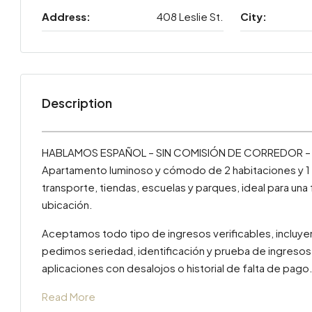
Address:
408 Leslie St.
City:
Description
HABLAMOS ESPAÑOL – SIN COMISIÓN DE CORREDOR – 
Apartamento luminoso y cómodo de 2 habitaciones y 1 b
transporte, tiendas, escuelas y parques, ideal para una
ubicación.
Aceptamos todo tipo de ingresos verificables, incluye
pedimos seriedad, identificación y prueba de ingresos
aplicaciones con desalojos o historial de falta de pago
Read More