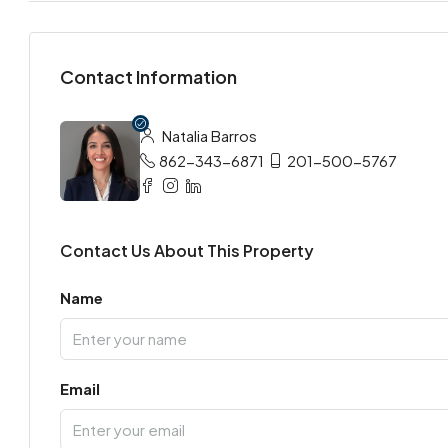
Contact Information
Natalia Barros
862-343-6871
201-500-5767
Contact Us About This Property
Name
Email