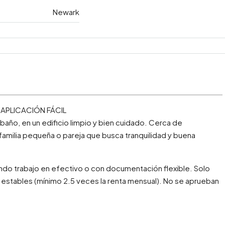
Newark
APLICACIÓN FÁCIL
año, en un edificio limpio y bien cuidado. Cerca de
 familia pequeña o pareja que busca tranquilidad y buena
ndo trabajo en efectivo o con documentación flexible. Solo
 estables (mínimo 2.5 veces la renta mensual). No se aprueban
.